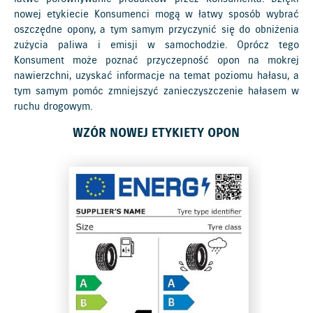
nowej etykiecie Konsumenci mogą w łatwy sposób wybrać
oszczędne opony, a tym samym przyczynić się do obniżenia
zużycia paliwa i emisji w samochodzie. Oprócz tego
Konsument może poznać przyczepność opon na mokrej
nawierzchni, uzyskać informacje na temat poziomu hałasu, a
tym samym pomóc zmniejszyć zanieczyszczenie hałasem w
ruchu drogowym.
WZÓR NOWEJ ETYKIETY OPON