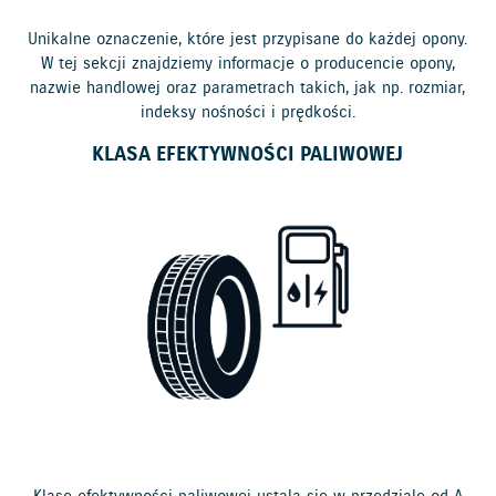
Unikalne oznaczenie, które jest przypisane do każdej opony.
W tej sekcji znajdziemy informacje o producencie opony,
nazwie handlowej oraz parametrach takich, jak np. rozmiar,
indeksy nośności i prędkości.
KLASA EFEKTYWNOŚCI PALIWOWEJ