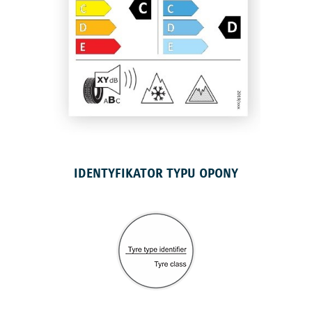
IDENTYFIKATOR TYPU OPONY