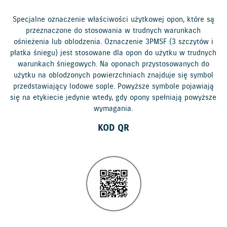
Specjalne oznaczenie właściwości użytkowej opon, które są
przeznaczone do stosowania w trudnych warunkach
ośnieżenia lub oblodzenia. Oznaczenie 3PMSF (3 szczytów i
płatka śniegu) jest stosowane dla opon do użytku w trudnych
warunkach śniegowych. Na oponach przystosowanych do
użytku na oblodzonych powierzchniach znajduje się symbol
przedstawiający lodowe sople. Powyższe symbole pojawiają
się na etykiecie jedynie wtedy, gdy opony spełniają powyższe
wymagania.
KOD QR