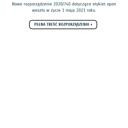
Nowe rozporządzenie 2020/740 dotyczące etykiet opon
weszło w życie 1 maja 2021 roku.
PEŁNA TREŚĆ ROZPORZĄDZENIA