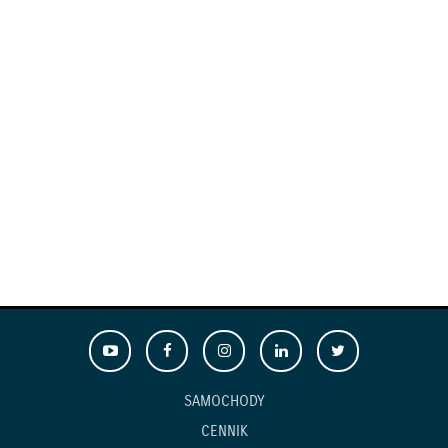
SAMOCHODY
CENNIK