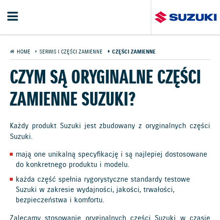
HOME
SERWIS I CZĘŚCI ZAMIENNE
CZĘŚCI ZAMIENNE
CZYM SĄ ORYGINALNE CZĘŚCI
ZAMIENNE SUZUKI?
Każdy produkt Suzuki jest zbudowany z oryginalnych części
Suzuki.
mają one unikalną specyfikację i są najlepiej dostosowane
do konkretnego produktu i modelu.
każda część spełnia rygorystyczne standardy testowe
Suzuki w zakresie wydajności, jakości, trwałości,
bezpieczeństwa i komfortu.
Zalecamy stosowanie oryginalnych części Suzuki w czasie