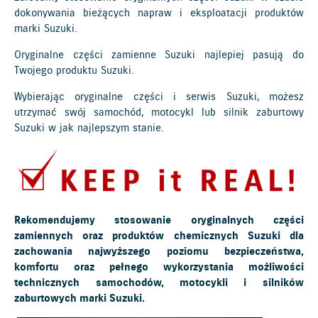
dokonywania bieżących napraw i eksploatacji produktów
marki Suzuki.
Oryginalne części zamienne Suzuki najlepiej pasują do
Twojego produktu Suzuki.
Wybierając oryginalne części i serwis Suzuki, możesz
utrzymać swój samochód, motocykl lub silnik zaburtowy
Suzuki w jak najlepszym stanie.
Rekomendujemy stosowanie oryginalnych części
zamiennych oraz produktów chemicznych Suzuki dla
zachowania najwyższego poziomu bezpieczeństwa,
komfortu oraz pełnego wykorzystania możliwości
technicznych samochodów, motocykli i silników
zaburtowych marki Suzuki.