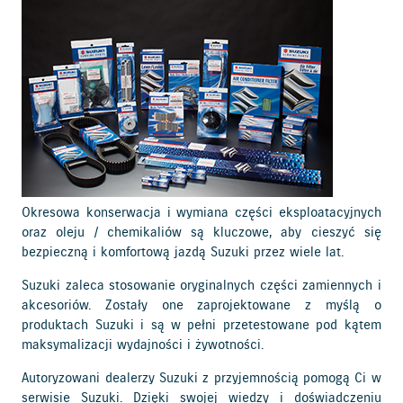
Okresowa konserwacja i wymiana części eksploatacyjnych
oraz oleju / chemikaliów są kluczowe, aby cieszyć się
bezpieczną i komfortową jazdą Suzuki przez wiele lat.
Suzuki zaleca stosowanie oryginalnych części zamiennych i
akcesoriów. Zostały one zaprojektowane z myślą o
produktach Suzuki i są w pełni przetestowane pod kątem
maksymalizacji wydajności i żywotności.
Autoryzowani dealerzy Suzuki z przyjemnością pomogą Ci w
serwisie Suzuki. Dzięki swojej wiedzy i doświadczeniu